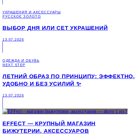
УКРАШЕНИЯ И АКСЕССУАРЫ
РУССКОЕ ЗОЛОТО
ВЫБОР ДНЯ ИЛИ СЕТ УКРАШЕНИЙ
13.07.2026
ОДЕЖДА И ОБУВЬ
NEXT STEP
ЛЕТНИЙ ОБРАЗ ПО ПРИНЦИПУ: ЭФФЕКТНО,
УДОБНО И БЕЗ УСИЛИЙ ✨
13.07.2026
EFFECT — КРУПНЫЙ МАГАЗИН
БИЖУТЕРИИ, АКСЕССУАРОВ