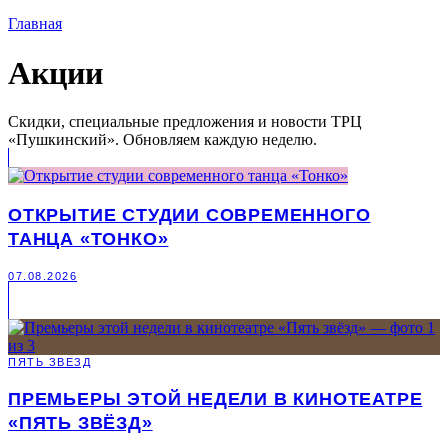
Главная
Акции
Скидки, специальные предложения и новости ТРЦ
«Пушкинский». Обновляем каждую неделю.
ОТКРЫТИЕ СТУДИИ СОВРЕМЕННОГО
ТАНЦА «ТОНКО»
07.08.2026
ПЯТЬ ЗВЕЗД
ПРЕМЬЕРЫ ЭТОЙ НЕДЕЛИ В КИНОТЕАТРЕ
«ПЯТЬ ЗВЁЗД»