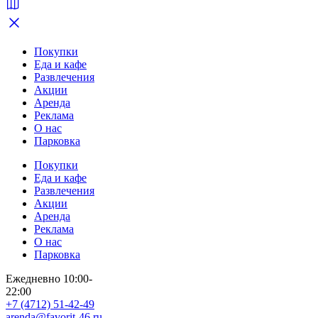
Покупки
Еда и кафе
Развлечения
Акции
Аренда
Реклама
О нас
Парковка
Покупки
Еда и кафе
Развлечения
Акции
Аренда
Реклама
О нас
Парковка
Ежедневно 10:00-
22:00
+7 (4712) 51-42-49
arenda@favorit-46.ru