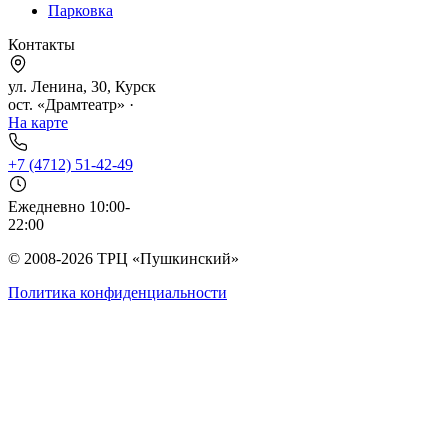
Парковка
Контакты
ул. Ленина, 30, Курск
ост. «Драмтеатр» ·
На карте
+7 (4712) 51-42-49
Ежедневно 10:00-
22:00
© 2008-2026 ТРЦ «Пушкинский»
Политика конфиденциальности