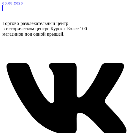
06.08.2026
Торгово-развлекательный центр
в историческом центре Курска. Более 100
магазинов под одной крышей.