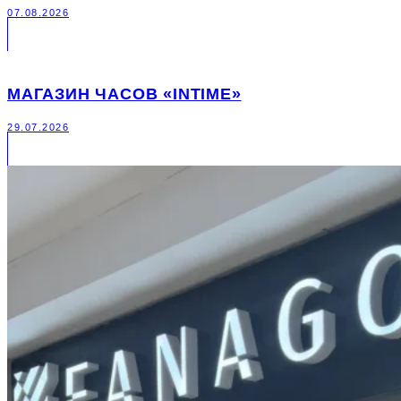
07.08.2026
МАГАЗИН ЧАСОВ «INTIME»
29.07.2026