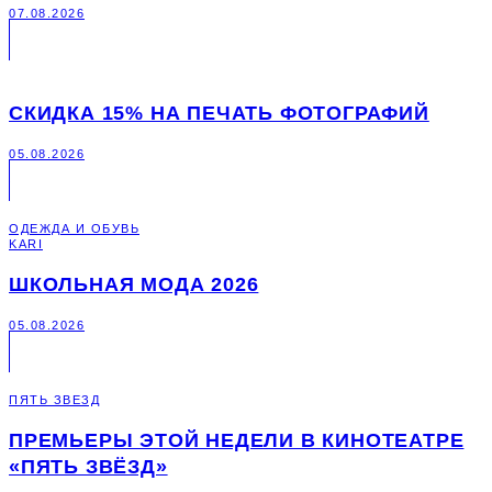
07.08.2026
СКИДКА 15% НА ПЕЧАТЬ ФОТОГРАФИЙ
05.08.2026
ОДЕЖДА И ОБУВЬ
KARI
ШКОЛЬНАЯ МОДА 2026
05.08.2026
ПЯТЬ ЗВЕЗД
ПРЕМЬЕРЫ ЭТОЙ НЕДЕЛИ В КИНОТЕАТРЕ
«ПЯТЬ ЗВЁЗД»