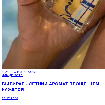
КРАСОТА И ЗДОРОВЬЕ
ИЛЬ ДЕ БОТЭ
ВЫБИРАТЬ ЛЕТНИЙ АРОМАТ ПРОЩЕ, ЧЕМ
КАЖЕТСЯ
13.07.2026