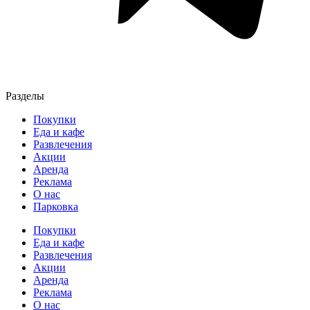
Разделы
Покупки
Еда и кафе
Развлечения
Акции
Аренда
Реклама
О нас
Парковка
Покупки
Еда и кафе
Развлечения
Акции
Аренда
Реклама
О нас