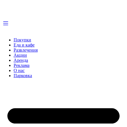
Покупки
Еда и кафе
Развлечения
Акции
Аренда
Реклама
О нас
Парковка