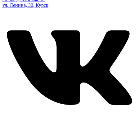
ул. Ленина, 30, Курск