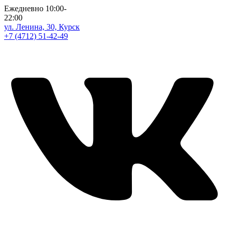
Ежедневно 10:00-
22:00
ул. Ленина, 30, Курск
+7 (4712) 51-42-49