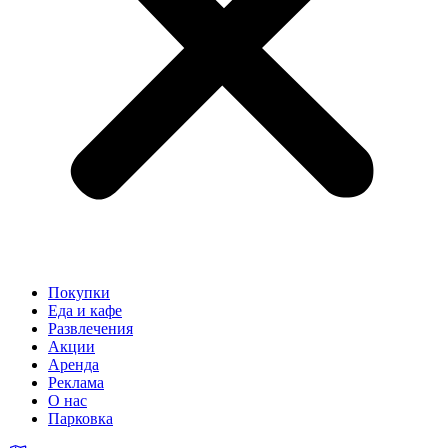
Покупки
Еда и кафе
Развлечения
Акции
Аренда
Реклама
О нас
Парковка