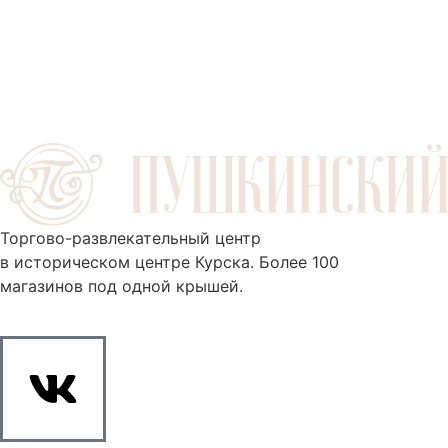
Торгово-развлекательный центр
в историческом центре Курска. Более 100
магазинов под одной крышей.