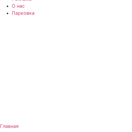
О нас
Парковка
Главная