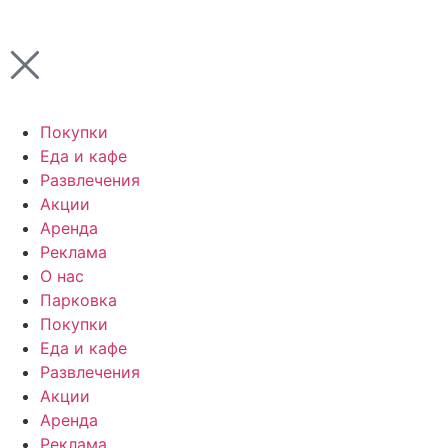
Покупки
Еда и кафе
Развлечения
Акции
Аренда
Реклама
О нас
Парковка
Покупки
Еда и кафе
Развлечения
Акции
Аренда
Реклама