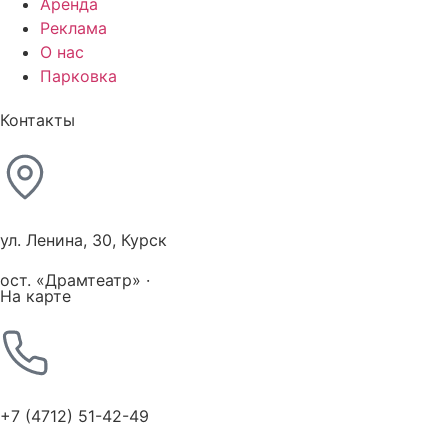
Аренда
Реклама
О нас
Парковка
Контакты
ул. Ленина, 30, Курск
ост. «Драмтеатр» ·
На карте
+7 (4712) 51-42-49