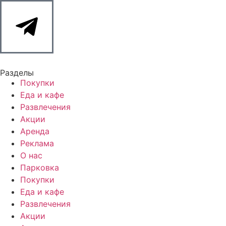
Разделы
Покупки
Еда и кафе
Развлечения
Акции
Аренда
Реклама
О нас
Парковка
Покупки
Еда и кафе
Развлечения
Акции