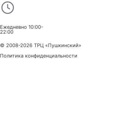
Ежедневно 10:00-
22:00
© 2008-2026 ТРЦ «Пушкинский»
Политика конфиденциальности