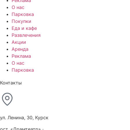
Реклама
О нас
Парковка
Покупки
Еда и кафе
Развлечения
Акции
Аренда
Реклама
О нас
Парковка
Контакты
ул. Ленина, 30, Курск
ост. «Драмтеатр» ·