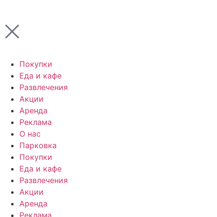
Покупки
Еда и кафе
Развлечения
Акции
Аренда
Реклама
О нас
Парковка
Покупки
Еда и кафе
Развлечения
Акции
Аренда
Реклама