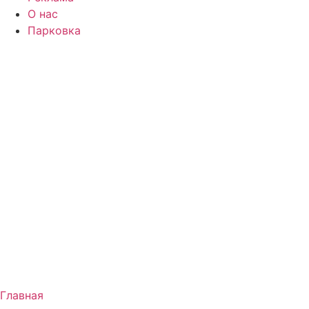
О нас
Парковка
Главная