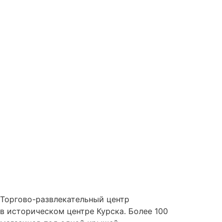
Торгово-развлекательный центр
в историческом центре Курска. Более 100