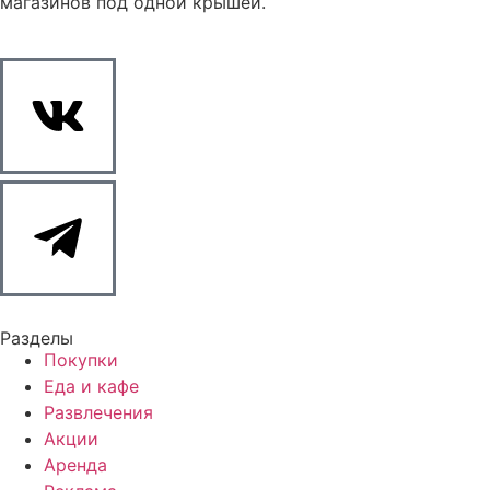
магазинов под одной крышей.
Разделы
Покупки
Еда и кафе
Развлечения
Акции
Аренда