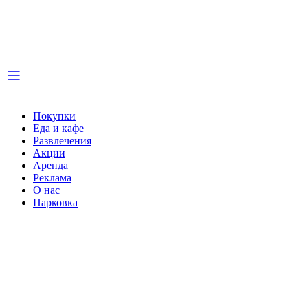
Покупки
Еда и кафе
Развлечения
Акции
Аренда
Реклама
О нас
Парковка