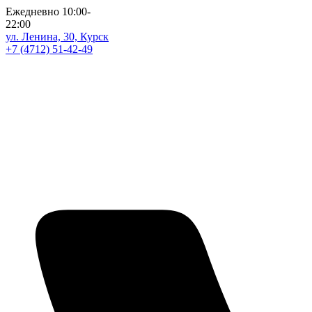
Ежедневно 10:00-
22:00
ул. Ленина, 30, Курск
+7 (4712) 51-42-49