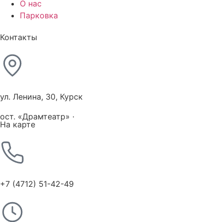
О нас
Парковка
Контакты
ул. Ленина, 30, Курск
ост. «Драмтеатр» ·
На карте
+7 (4712) 51-42-49