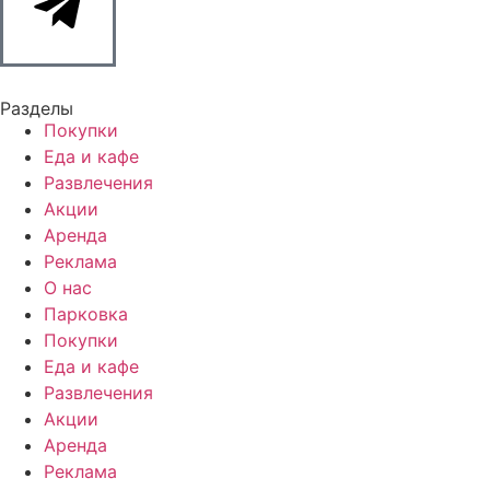
Разделы
Покупки
Еда и кафе
Развлечения
Акции
Аренда
Реклама
О нас
Парковка
Покупки
Еда и кафе
Развлечения
Акции
Аренда
Реклама