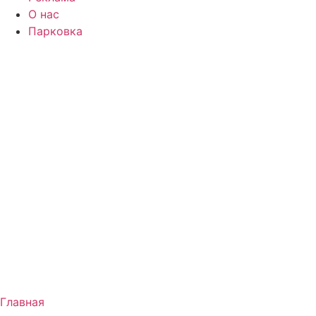
О нас
Парковка
Главная