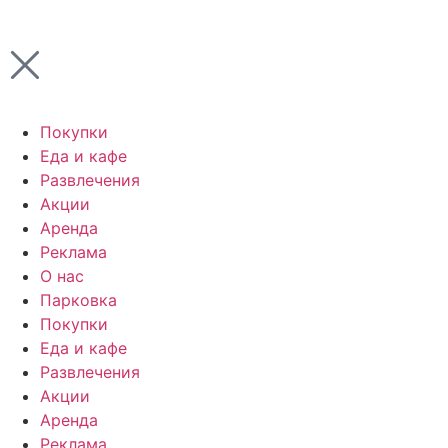
Покупки
Еда и кафе
Развлечения
Акции
Аренда
Реклама
О нас
Парковка
Покупки
Еда и кафе
Развлечения
Акции
Аренда
Реклама