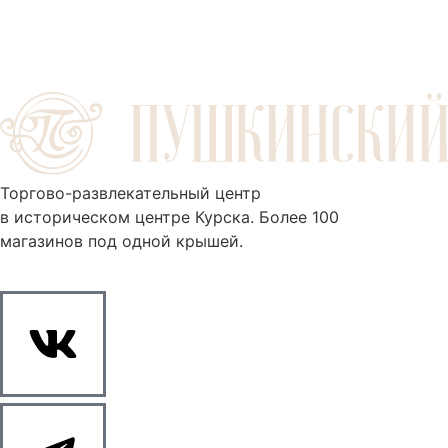
Торгово-развлекательный центр
в историческом центре Курска. Более 100
магазинов под одной крышей.