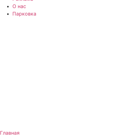
О нас
Парковка
Главная