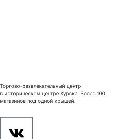
Торгово-развлекательный центр
в историческом центре Курска. Более 100
магазинов под одной крышей.