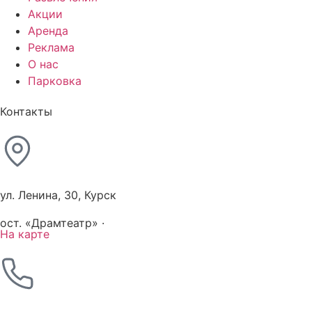
Акции
Аренда
Реклама
О нас
Парковка
Контакты
ул. Ленина, 30, Курск
ост. «Драмтеатр» ·
На карте