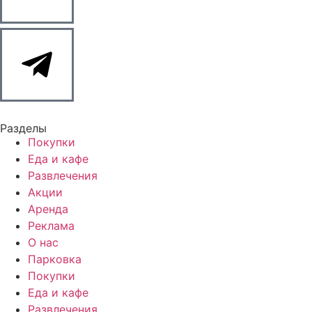
Разделы
Покупки
Еда и кафе
Развлечения
Акции
Аренда
Реклама
О нас
Парковка
Покупки
Еда и кафе
Развлечения