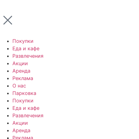
Покупки
Еда и кафе
Развлечения
Акции
Аренда
Реклама
О нас
Парковка
Покупки
Еда и кафе
Развлечения
Акции
Аренда
Реклама