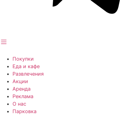
Покупки
Еда и кафе
Развлечения
Акции
Аренда
Реклама
О нас
Парковка