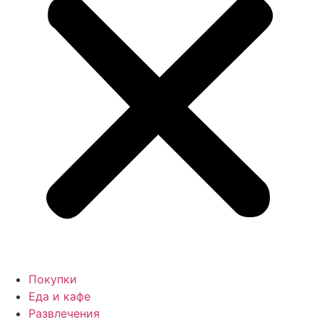
Покупки
Еда и кафе
Развлечения