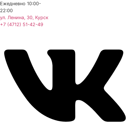
Ежедневно 10:00-
22:00
ул. Ленина, 30, Курск
+7 (4712) 51-42-49