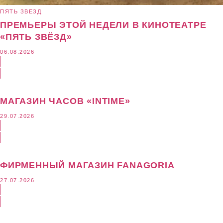
ПЯТЬ ЗВЕЗД
ПРЕМЬЕРЫ ЭТОЙ НЕДЕЛИ В КИНОТЕАТРЕ
«ПЯТЬ ЗВЁЗД»
06.08.2026
МАГАЗИН ЧАСОВ «INTIME»
29.07.2026
ФИРМЕННЫЙ МАГАЗИН FANAGORIA
27.07.2026