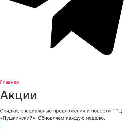
Главная
Акции
Скидки, специальные предложения и новости ТРЦ
«Пушкинский». Обновляем каждую неделю.