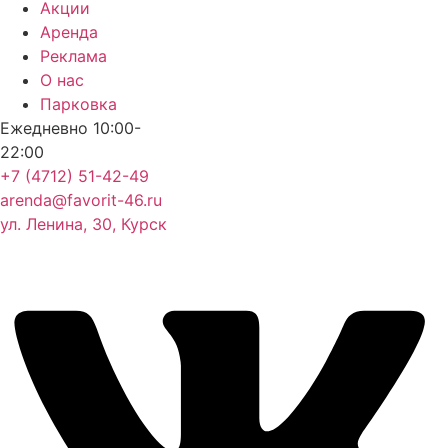
Акции
Аренда
Реклама
О нас
Парковка
Ежедневно 10:00-
22:00
+7 (4712) 51-42-49
arenda@favorit-46.ru
ул. Ленина, 30, Курск