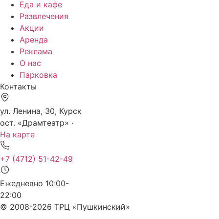
Еда и кафе
Развлечения
Акции
Аренда
Реклама
О нас
Парковка
Контакты
ул. Ленина, 30, Курск
ост. «Драмтеатр» ·
На карте
+7 (4712) 51-42-49
Ежедневно 10:00-
22:00
© 2008-2026 ТРЦ «Пушкинский»