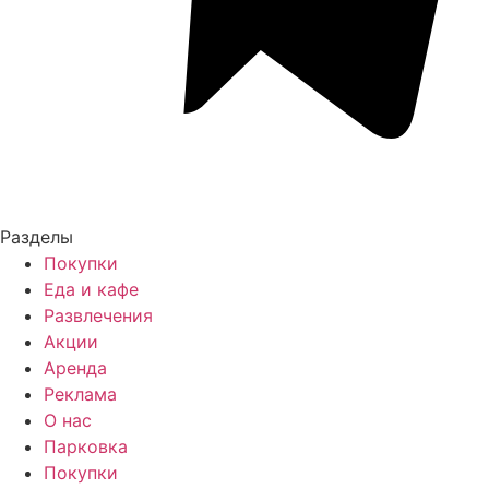
Разделы
Покупки
Еда и кафе
Развлечения
Акции
Аренда
Реклама
О нас
Парковка
Покупки