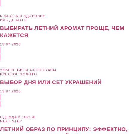
КРАСОТА И ЗДОРОВЬЕ
ИЛЬ ДЕ БОТЭ
ВЫБИРАТЬ ЛЕТНИЙ АРОМАТ ПРОЩЕ, ЧЕМ
КАЖЕТСЯ
13.07.2026
УКРАШЕНИЯ И АКСЕССУАРЫ
РУССКОЕ ЗОЛОТО
ВЫБОР ДНЯ ИЛИ СЕТ УКРАШЕНИЙ
13.07.2026
ОДЕЖДА И ОБУВЬ
NEXT STEP
ЛЕТНИЙ ОБРАЗ ПО ПРИНЦИПУ: ЭФФЕКТНО,