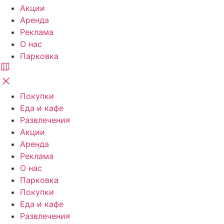
Акции
Аренда
Реклама
О нас
Парковка
Покупки
Еда и кафе
Развлечения
Акции
Аренда
Реклама
О нас
Парковка
Покупки
Еда и кафе
Развлечения