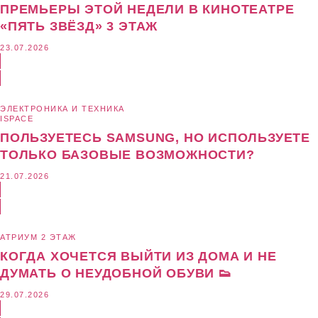
ПРЕМЬЕРЫ ЭТОЙ НЕДЕЛИ В КИНОТЕАТРЕ
«ПЯТЬ ЗВЁЗД» 3 ЭТАЖ
23.07.2026
ЭЛЕКТРОНИКА И ТЕХНИКА
ISPACE
ПОЛЬЗУЕТЕСЬ SAMSUNG, НО ИСПОЛЬЗУЕТЕ
ТОЛЬКО БАЗОВЫЕ ВОЗМОЖНОСТИ?
21.07.2026
АТРИУМ 2 ЭТАЖ
КОГДА ХОЧЕТСЯ ВЫЙТИ ИЗ ДОМА И НЕ
ДУМАТЬ О НЕУДОБНОЙ ОБУВИ 👟
29.07.2026