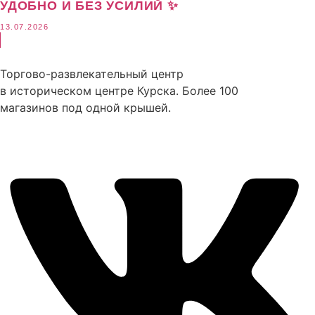
УДОБНО И БЕЗ УСИЛИЙ ✨
13.07.2026
Торгово-развлекательный центр
в историческом центре Курска. Более 100
магазинов под одной крышей.