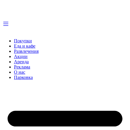
Покупки
Еда и кафе
Развлечения
Акции
Аренда
Реклама
О нас
Парковка