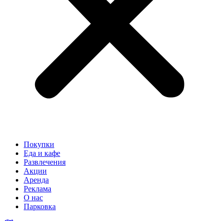
Покупки
Еда и кафе
Развлечения
Акции
Аренда
Реклама
О нас
Парковка