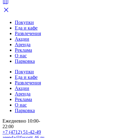
Покупки
Еда и кафе
Развлечения
Акции
Аренда
Реклама
О нас
Парковка
Покупки
Еда и кафе
Развлечения
Акции
Аренда
Реклама
О нас
Парковка
Ежедневно 10:00-
22:00
+7 (4712) 51-42-49
arenda@favorit-46.ru