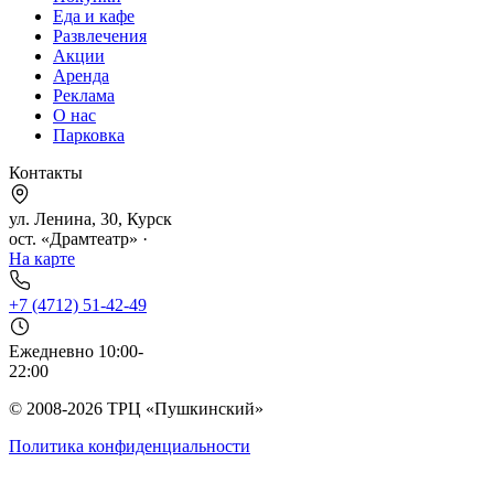
Еда и кафе
Развлечения
Акции
Аренда
Реклама
О нас
Парковка
Контакты
ул. Ленина, 30, Курск
ост. «Драмтеатр» ·
На карте
+7 (4712) 51-42-49
Ежедневно 10:00-
22:00
© 2008-2026 ТРЦ «Пушкинский»
Политика конфиденциальности