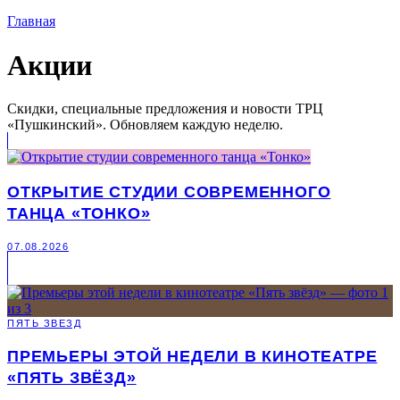
Главная
Акции
Скидки, специальные предложения и новости ТРЦ
«Пушкинский». Обновляем каждую неделю.
ОТКРЫТИЕ СТУДИИ СОВРЕМЕННОГО
ТАНЦА «ТОНКО»
07.08.2026
ПЯТЬ ЗВЕЗД
ПРЕМЬЕРЫ ЭТОЙ НЕДЕЛИ В КИНОТЕАТРЕ
«ПЯТЬ ЗВЁЗД»