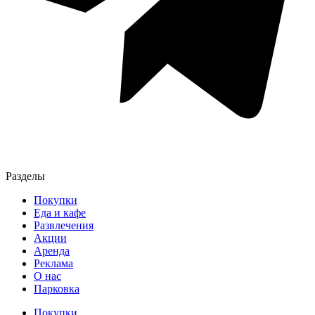
Разделы
Покупки
Еда и кафе
Развлечения
Акции
Аренда
Реклама
О нас
Парковка
Покупки