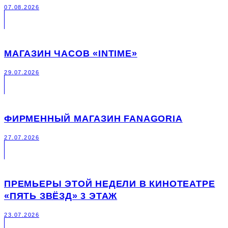
07.08.2026
МАГАЗИН ЧАСОВ «INTIME»
29.07.2026
ФИРМЕННЫЙ МАГАЗИН FANAGORIA
27.07.2026
ПРЕМЬЕРЫ ЭТОЙ НЕДЕЛИ В КИНОТЕАТРЕ
«ПЯТЬ ЗВЁЗД» 3 ЭТАЖ
23.07.2026