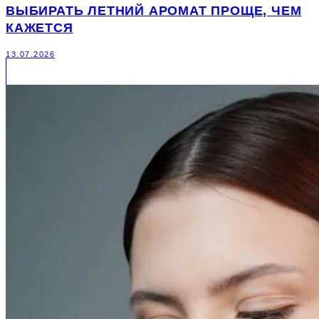
ВЫБИРАТЬ ЛЕТНИЙ АРОМАТ ПРОЩЕ, ЧЕМ
КАЖЕТСЯ
13.07.2026