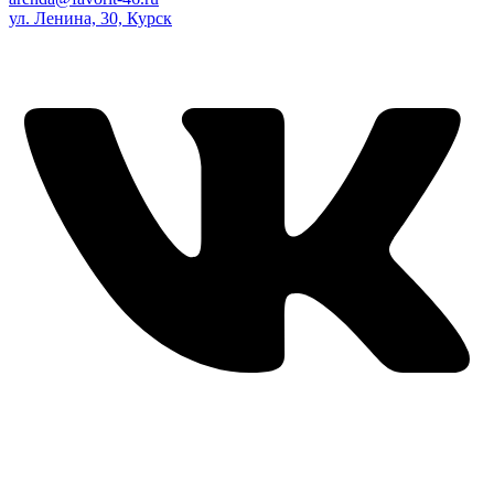
ул. Ленина, 30, Курск