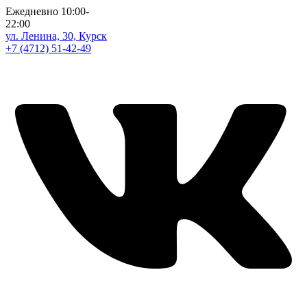
Ежедневно 10:00-
22:00
ул. Ленина, 30, Курск
+7 (4712) 51-42-49