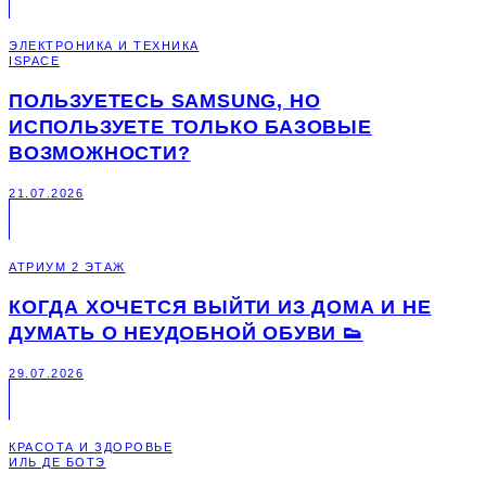
ЭЛЕКТРОНИКА И ТЕХНИКА
ISPACE
ПОЛЬЗУЕТЕСЬ SAMSUNG, НО
ИСПОЛЬЗУЕТЕ ТОЛЬКО БАЗОВЫЕ
ВОЗМОЖНОСТИ?
21.07.2026
АТРИУМ 2 ЭТАЖ
КОГДА ХОЧЕТСЯ ВЫЙТИ ИЗ ДОМА И НЕ
ДУМАТЬ О НЕУДОБНОЙ ОБУВИ 👟
29.07.2026
КРАСОТА И ЗДОРОВЬЕ
ИЛЬ ДЕ БОТЭ