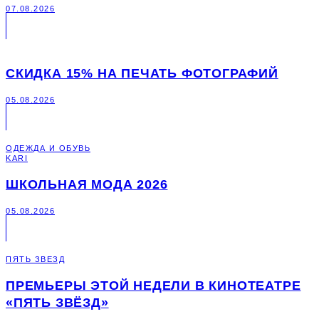
07.08.2026
СКИДКА 15% НА ПЕЧАТЬ ФОТОГРАФИЙ
05.08.2026
ОДЕЖДА И ОБУВЬ
KARI
ШКОЛЬНАЯ МОДА 2026
05.08.2026
ПЯТЬ ЗВЕЗД
ПРЕМЬЕРЫ ЭТОЙ НЕДЕЛИ В КИНОТЕАТРЕ
«ПЯТЬ ЗВЁЗД»