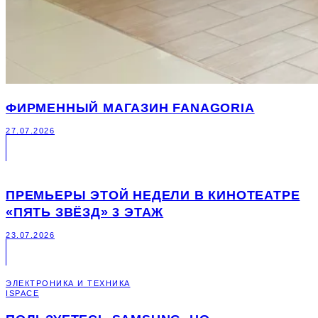
ФИРМЕННЫЙ МАГАЗИН FANAGORIA
27.07.2026
ПРЕМЬЕРЫ ЭТОЙ НЕДЕЛИ В КИНОТЕАТРЕ
«ПЯТЬ ЗВЁЗД» 3 ЭТАЖ
23.07.2026
ЭЛЕКТРОНИКА И ТЕХНИКА
ISPACE