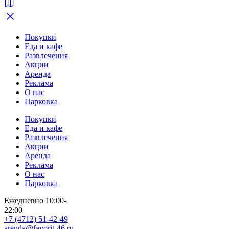
Покупки
Еда и кафе
Развлечения
Акции
Аренда
Реклама
О нас
Парковка
Покупки
Еда и кафе
Развлечения
Акции
Аренда
Реклама
О нас
Парковка
Ежедневно 10:00-
22:00
+7 (4712) 51-42-49
arenda@favorit-46.ru