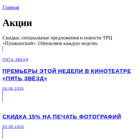
Главная
Акции
Скидки, специальные предложения и новости ТРЦ
«Пушкинский». Обновляем каждую неделю.
ПЯТЬ ЗВЕЗД
ПРЕМЬЕРЫ ЭТОЙ НЕДЕЛИ В КИНОТЕАТРЕ
«ПЯТЬ ЗВЁЗД»
06.08.2026
СКИДКА 15% НА ПЕЧАТЬ ФОТОГРАФИЙ
05.08.2026