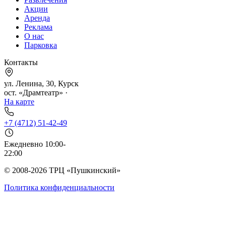
Акции
Аренда
Реклама
О нас
Парковка
Контакты
ул. Ленина, 30, Курск
ост. «Драмтеатр» ·
На карте
+7 (4712) 51-42-49
Ежедневно 10:00-
22:00
© 2008-2026 ТРЦ «Пушкинский»
Политика конфиденциальности