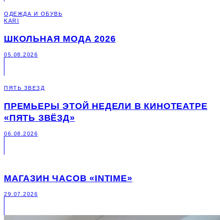
ОДЕЖДА И ОБУВЬ
KARI
ШКОЛЬНАЯ МОДА 2026
05.08.2026
ПЯТЬ ЗВЕЗД
ПРЕМЬЕРЫ ЭТОЙ НЕДЕЛИ В КИНОТЕАТРЕ
«ПЯТЬ ЗВЁЗД»
06.08.2026
МАГАЗИН ЧАСОВ «INTIME»
29.07.2026