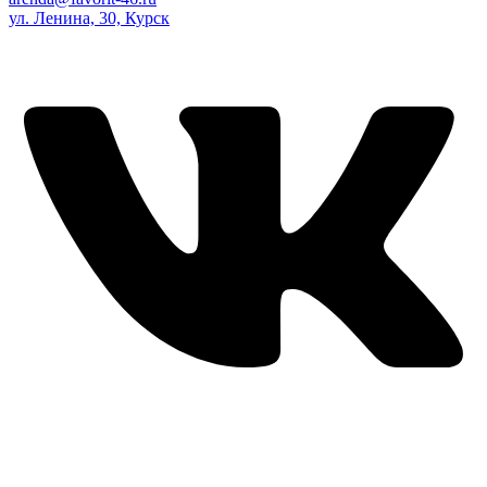
ул. Ленина, 30, Курск