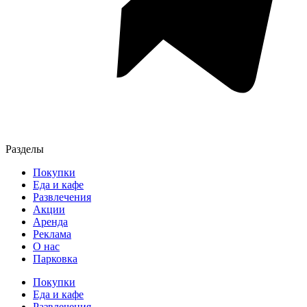
Разделы
Покупки
Еда и кафе
Развлечения
Акции
Аренда
Реклама
О нас
Парковка
Покупки
Еда и кафе
Развлечения