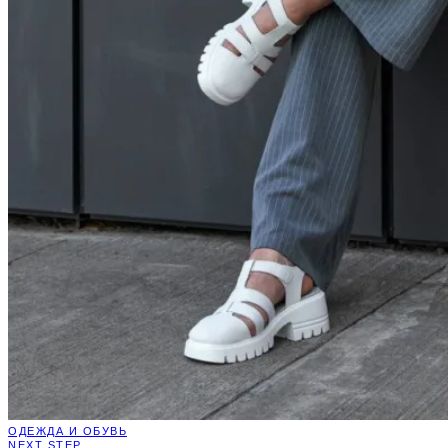
ОДЕЖДА И ОБУВЬ
NEXT STEP