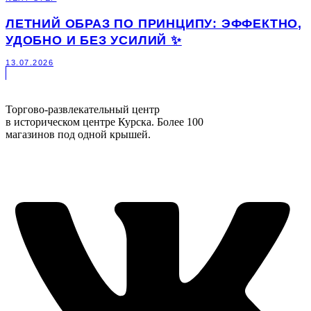
ЛЕТНИЙ ОБРАЗ ПО ПРИНЦИПУ: ЭФФЕКТНО,
УДОБНО И БЕЗ УСИЛИЙ ✨
13.07.2026
Торгово-развлекательный центр
в историческом центре Курска. Более 100
магазинов под одной крышей.