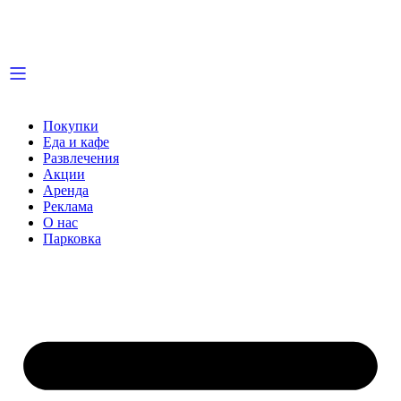
Покупки
Еда и кафе
Развлечения
Акции
Аренда
Реклама
О нас
Парковка