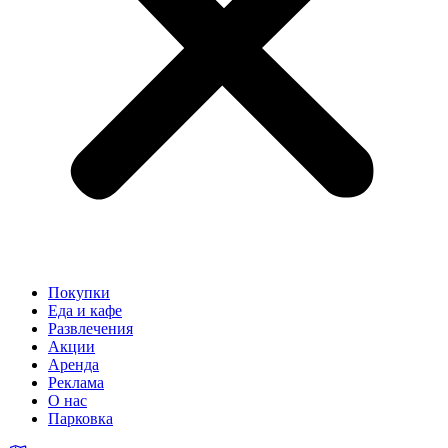
Покупки
Еда и кафе
Развлечения
Акции
Аренда
Реклама
О нас
Парковка