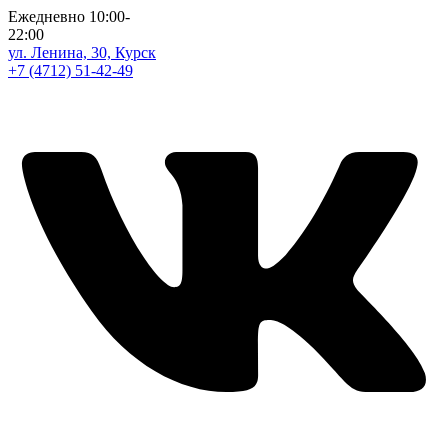
Ежедневно 10:00-
22:00
ул. Ленина, 30, Курск
+7 (4712) 51-42-49