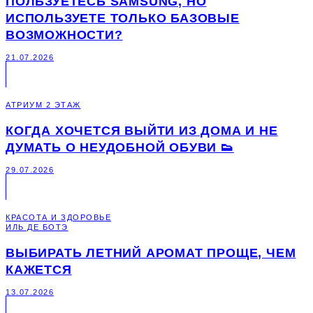
ПОЛЬЗУЕТЕСЬ SAMSUNG, НО
ИСПОЛЬЗУЕТЕ ТОЛЬКО БАЗОВЫЕ
ВОЗМОЖНОСТИ?
21.07.2026
АТРИУМ 2 ЭТАЖ
КОГДА ХОЧЕТСЯ ВЫЙТИ ИЗ ДОМА И НЕ
ДУМАТЬ О НЕУДОБНОЙ ОБУВИ 👟
29.07.2026
КРАСОТА И ЗДОРОВЬЕ
ИЛЬ ДЕ БОТЭ
ВЫБИРАТЬ ЛЕТНИЙ АРОМАТ ПРОЩЕ, ЧЕМ
КАЖЕТСЯ
13.07.2026